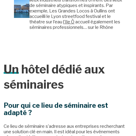
lieux industriels transformés offrent des lieux
de séminaire atypiques et inspirants. Par
exemple, Les Grandes Locos à Oullins ont
accueilli le Lyon streetfood festival et le
théatre sur l’eau
l’Ile Ô
accueil également les
séminaires professionnels… sur le Rhône
Un
hôtel dédié aux
séminaires
Pour qui ce lieu de séminaire est
adapté ?
Ce lieu de séminaire s’adresse aux entreprises recherchant
une solution clé en main. Il est idéal pour les événements