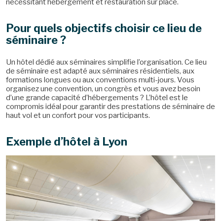
nécessitant hébergement et restauration sur place.
Pour quels objectifs choisir ce lieu de
séminaire ?
Un hôtel dédié aux séminaires simplifie l’organisation. Ce lieu
de séminaire est adapté aux séminaires résidentiels, aux
formations longues ou aux conventions multi-jours. Vous
organisez une convention, un congrès et vous avez besoin
d’une grande capacité d’hébergements ? L’hôtel est le
compromis idéal pour garantir des prestations de séminaire de
haut vol et un confort pour vos participants.
Exemple d’hôtel à Lyon