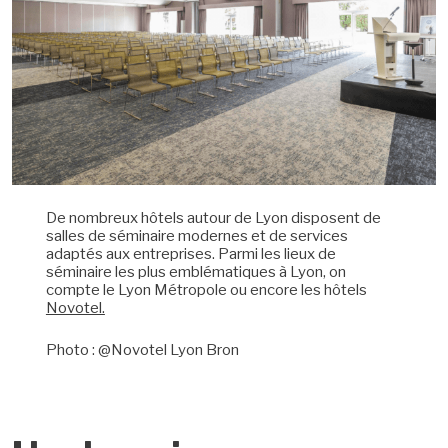
De nombreux hôtels autour de Lyon disposent de
salles de séminaire modernes et de services
adaptés aux entreprises. Parmi les lieux de
séminaire les plus emblématiques à Lyon, on
compte le Lyon Métropole ou encore les hôtels
Novotel.
Photo : @Novotel Lyon Bron