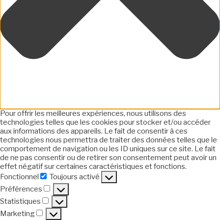
Pour offrir les meilleures expériences, nous utilisons des
technologies telles que les cookies pour stocker et/ou accéder
aux informations des appareils. Le fait de consentir à ces
technologies nous permettra de traiter des données telles que le
comportement de navigation ou les ID uniques sur ce site. Le fait
de ne pas consentir ou de retirer son consentement peut avoir un
effet négatif sur certaines caractéristiques et fonctions.
Fonctionnel
Toujours activé
Fonctionnel
Préférences
Préférences
Statistiques
Statistiques
Marketing
Marketing