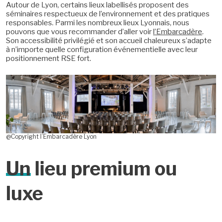
Autour de Lyon, certains lieux labellisés proposent des
séminaires respectueux de l’environnement et des pratiques
responsables. Parmi les nombreux lieux Lyonnais, nous
pouvons que vous recommander d’aller voir
l’Embarcadère
.
Son accessibilité privilégié et son accueil chaleureux s’adapte
à n’importe quelle configuration événementielle avec leur
positionnement RSE fort.
@Copyright l’Embarcadère Lyon
Un
lieu premium ou
luxe