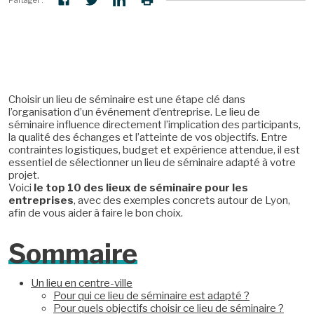
Partager :
Choisir un lieu de séminaire est une étape clé dans
l’organisation d’un événement d’entreprise. Le lieu de
séminaire influence directement l’implication des participants,
la qualité des échanges et l’atteinte de vos objectifs. Entre
contraintes logistiques, budget et expérience attendue, il est
essentiel de sélectionner un lieu de séminaire adapté à votre
projet.
Voici
le top 10 des lieux de séminaire pour les
entreprises
, avec des exemples concrets autour de Lyon,
afin de vous aider à faire le bon choix.
Sommaire
Un lieu en centre-ville
Pour qui ce lieu de séminaire est adapté ?
Pour quels objectifs choisir ce lieu de séminaire ?