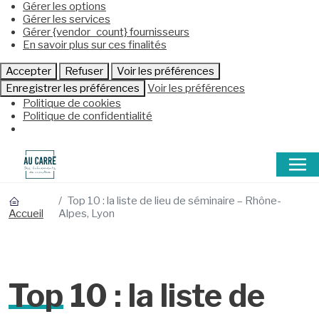
Gérer les options
Gérer les services
Gérer {vendor_count} fournisseurs
En savoir plus sur ces finalités
Accepter
Refuser
Voir les préférences
Enregistrer les préférences
Voir les préférences
Politique de cookies
Politique de confidentialité
Top 10 : la liste de lieu de séminaire – Rhône-
Alpes, Lyon
Accueil
Top
10 : la liste de