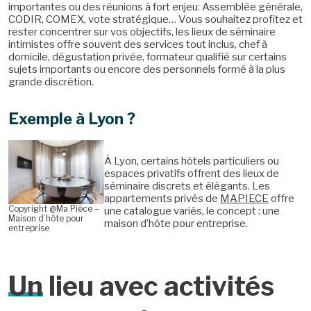
importantes ou des réunions à fort enjeu: Assemblée générale,
CODIR, COMEX, vote stratégique… Vous souhaitez profitez et
rester concentrer sur vos objectifs, les lieux de séminaire
intimistes offre souvent des services tout inclus, chef à
domicile, dégustation privée, formateur qualifié sur certains
sujets importants ou encore des personnels formé à la plus
grande discrétion.
Exemple à Lyon ?
À Lyon, certains hôtels particuliers ou
espaces privatifs offrent des lieux de
séminaire discrets et élégants. Les
appartements privés de
MAPIECE
offre
Copyright @Ma Pièce –
une catalogue variés, le concept : une
Maison d’hôte pour
maison d’hôte pour entreprise.
entreprise
Un
lieu avec activités