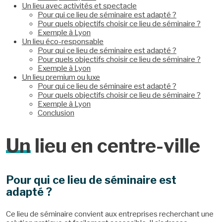
Un lieu avec activités et spectacle
Pour qui ce lieu de séminaire est adapté ?
Pour quels objectifs choisir ce lieu de séminaire ?
Exemple à Lyon
Un lieu éco-responsable
Pour qui ce lieu de séminaire est adapté ?
Pour quels objectifs choisir ce lieu de séminaire ?
Exemple à Lyon
Un lieu premium ou luxe
Pour qui ce lieu de séminaire est adapté ?
Pour quels objectifs choisir ce lieu de séminaire ?
Exemple à Lyon
Conclusion
Un
lieu en centre-ville
Pour qui ce lieu de séminaire est
adapté ?
Ce lieu de séminaire convient aux entreprises recherchant une