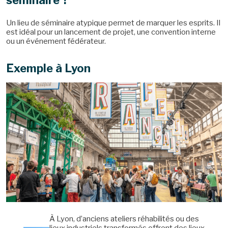
Un lieu de séminaire atypique permet de marquer les esprits. Il
est idéal pour un lancement de projet, une convention interne
ou un événement fédérateur.
Exemple à Lyon
À Lyon, d’anciens ateliers réhabilités ou des