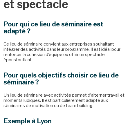
et spectacle
Pour qui ce lieu de séminaire est
adapté ?
Ce lieu de séminaire convient aux entreprises souhaitant
intégrer des activités dans leur programme. Il est idéal pour
renforcer la cohésion d’équipe ou offrir un spectacle
époustouflant.
Pour quels objectifs choisir ce lieu de
séminaire ?
Un lieu de séminaire avec activités permet d’alterner travail et
moments ludiques. Il est particulièrement adapté aux
séminaires de motivation ou de team building.
Exemple à Lyon