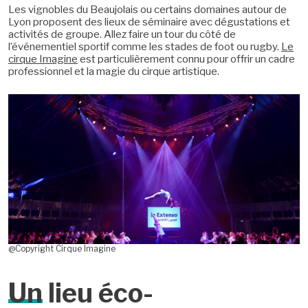
Les vignobles du Beaujolais ou certains domaines autour de
Lyon proposent des lieux de séminaire avec dégustations et
activités de groupe. Allez faire un tour du côté de
l’événementiel sportif comme les stades de foot ou rugby.
Le
cirque Imagine
est particulièrement connu pour offrir un cadre
professionnel et la magie du cirque artistique.
@Copyright Cirque Imagine
Un
lieu éco-