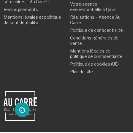
séminaires… Au Carré !
Votre agence
Renseignements
événementielle à Lyon
Mentions légales et politique
Réalisations – Agence Au
de confidentialité
Carré
Politique de confidentialité
Conditions générales de
vente
Mentions légales et
politique de confidentialité
Politique de cookies (UE)
Plan de site