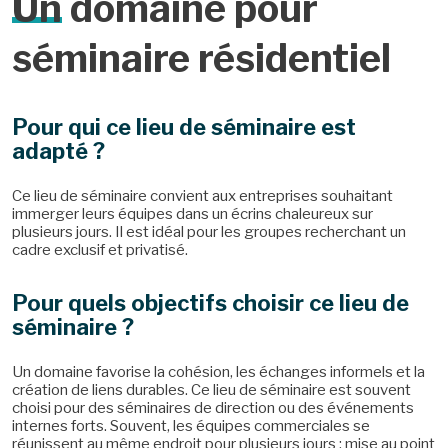
Un
domaine pour
séminaire résidentiel
Pour qui ce lieu de séminaire est
adapté ?
Ce lieu de séminaire convient aux entreprises souhaitant
immerger leurs équipes dans un écrins chaleureux sur
plusieurs jours. Il est idéal pour les groupes recherchant un
cadre exclusif et privatisé.
Pour quels objectifs choisir ce lieu de
séminaire ?
Un domaine favorise la cohésion, les échanges informels et la
création de liens durables. Ce lieu de séminaire est souvent
choisi pour des séminaires de direction ou des événements
internes forts. Souvent, les équipes commerciales se
réunissent au même endroit pour plusieurs jours : mise au point