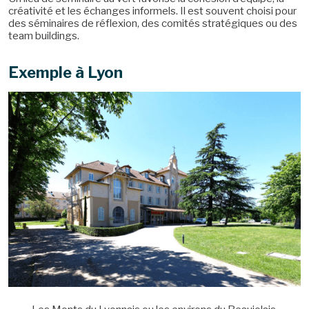
créativité et les échanges informels. Il est souvent choisi pour
des séminaires de réflexion, des comités stratégiques ou des
team buildings.
Exemple à Lyon