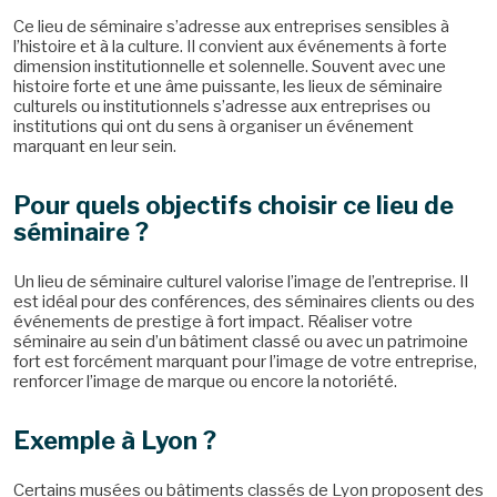
Ce lieu de séminaire s’adresse aux entreprises sensibles à
l’histoire et à la culture. Il convient aux événements à forte
dimension institutionnelle et solennelle. Souvent avec une
histoire forte et une âme puissante, les lieux de séminaire
culturels ou institutionnels s’adresse aux entreprises ou
institutions qui ont du sens à organiser un événement
marquant en leur sein.
Pour quels objectifs choisir ce lieu de
séminaire ?
Un lieu de séminaire culturel valorise l’image de l’entreprise. Il
est idéal pour des conférences, des séminaires clients ou des
événements de prestige à fort impact. Réaliser votre
séminaire au sein d’un bâtiment classé ou avec un patrimoine
fort est forcément marquant pour l’image de votre entreprise,
renforcer l’image de marque ou encore la notoriété.
Exemple à Lyon ?
Certains musées ou bâtiments classés de Lyon proposent des