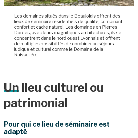
Les domaines situés dans le Beaujolais offrent des
lieux de séminaire résidentiels de qualité, combinant
confort et cadre naturel. Les domaines en Pierres
Dorées, avec leurs magnifiques architectures, ils se
concentrent dans le nord ouest Lyonnais et offrent
de multiples possibilités de combiner un séjours
ludique et culturel comme le Domaine de la
Ruisselière.
Un
lieu culturel ou
patrimonial
Pour qui ce lieu de séminaire est
adapté