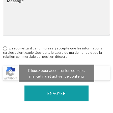
En soumettant ce formulaire, j’accepte que les informations
saisies soient exploitées dans le cadre de ma demande et de la
relation commerciale qui peut en découler.
Cliquez pour accepter les cookies
marketing et activer ce contenu
ENVOYER