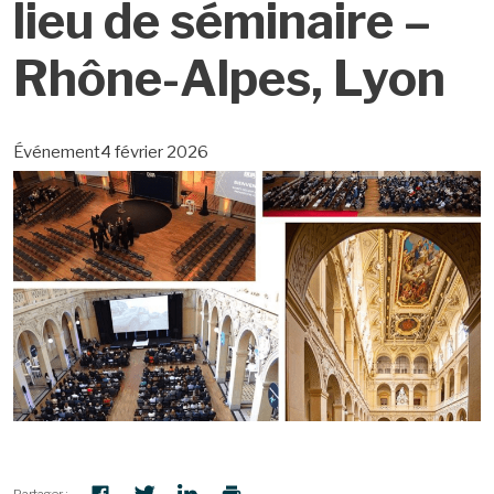
lieu de séminaire –
Rhône-Alpes, Lyon
Événement
4 février 2026