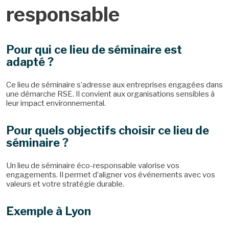
responsable
Pour qui ce lieu de séminaire est
adapté ?
Ce lieu de séminaire s’adresse aux entreprises engagées dans
une démarche RSE. Il convient aux organisations sensibles à
leur impact environnemental.
Pour quels objectifs choisir ce lieu de
séminaire ?
Un lieu de séminaire éco-responsable valorise vos
engagements. Il permet d’aligner vos événements avec vos
valeurs et votre stratégie durable.
Exemple à Lyon