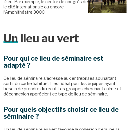
Dieu. Par exemple, le centre de congrès de
le cité internationale ou encore
l’Amphithéatre 3000.
Un
lieu au vert
Pour qui ce lieu de séminaire est
adapté ?
Ce lieu de séminaire s’adresse aux entreprises souhaitant
sortir du cadre habituel. Il est idéal pour les équipes ayant
besoin de prendre du recul. Les groupes cherchant calme et
déconnexion apprécient ce type de lieu de séminaire.
Pour quels objectifs choisir ce lieu de
séminaire ?
Un lieu de séminaire au vert favorise la cohésion d’équipe, la