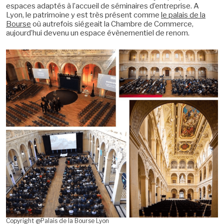
espaces adaptés à l’accueil de séminaires d’entreprise. A
Lyon, le patrimoine y est très présent comme
le palais de la
Bourse
où autrefois siégeait la Chambre de Commerce,
aujourd’hui devenu un espace évènementiel de renom.
Copyright @Palais de la Bourse Lyon