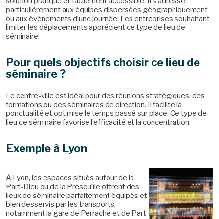
solution pratique et facilement accessible. Il s’adresse
particulièrement aux équipes dispersées géographiquement
ou aux événements d’une journée. Les entreprises souhaitant
limiter les déplacements apprécient ce type de lieu de
séminaire.
Pour quels objectifs choisir ce lieu de
séminaire ?
Le centre-ville est idéal pour des réunions stratégiques, des
formations ou des séminaires de direction. Il facilite la
ponctualité et optimise le temps passé sur place. Ce type de
lieu de séminaire favorise l’efficacité et la concentration.
Exemple à Lyon
À Lyon, les espaces situés autour de la
Part-Dieu ou de la Presqu’île offrent des
lieux de séminaire parfaitement équipés et
bien desservis par les transports,
notamment la gare de Perrache et de Part