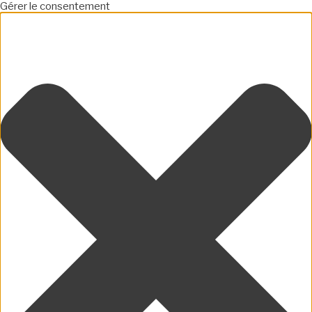
Gérer le consentement