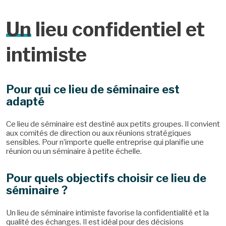
Un
lieu confidentiel et
intimiste
Pour qui ce lieu de séminaire est
adapté
Ce lieu de séminaire est destiné aux petits groupes. Il convient
aux comités de direction ou aux réunions stratégiques
sensibles. Pour n’importe quelle entreprise qui planifie une
réunion ou un séminaire à petite échelle.
Pour quels objectifs choisir ce lieu de
séminaire ?
Un lieu de séminaire intimiste favorise la confidentialité et la
qualité des échanges. Il est idéal pour des décisions