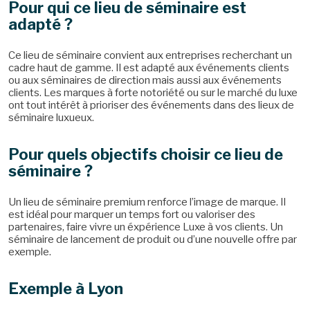
Pour qui ce lieu de séminaire est
adapté ?
Ce lieu de séminaire convient aux entreprises recherchant un
cadre haut de gamme. Il est adapté aux événements clients
ou aux séminaires de direction mais aussi aux événements
clients. Les marques à forte notoriété ou sur le marché du luxe
ont tout intérêt à prioriser des événements dans des lieux de
séminaire luxueux.
Pour quels objectifs choisir ce lieu de
séminaire ?
Un lieu de séminaire premium renforce l’image de marque. Il
est idéal pour marquer un temps fort ou valoriser des
partenaires, faire vivre un éxpérience Luxe à vos clients. Un
séminaire de lancement de produit ou d’une nouvelle offre par
exemple.
Exemple à Lyon