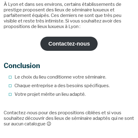
À Lyon et dans ses environs, certains établissements de
prestige proposent des lieux de séminaire luxueux et
parfaitement équipés. Ces derniers ne sont que très peu
visible et reste très intimiste. Si vous souhaitez avoir des
propositions de lieux luxueux à Lyon :
Contactez-nous
Conclusion
Le choix du lieu conditionne votre séminaire.
Chaque entreprise a des besoins spécifiques.
Votre projet mérite un lieu adapté.
Contactez-nous pour des propositions ciblées et si vous
souhaitez découvrir des lieux de séminaire adaptés qui ne sont
sur aucun catalogue 😉
Actualité