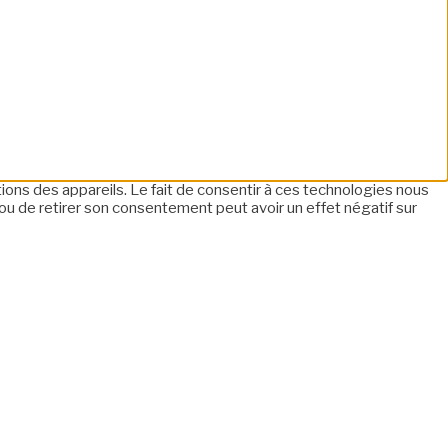
tions des appareils. Le fait de consentir à ces technologies nous
ou de retirer son consentement peut avoir un effet négatif sur