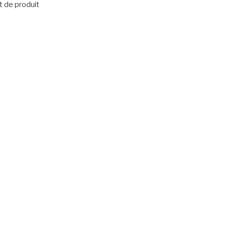
t de produit