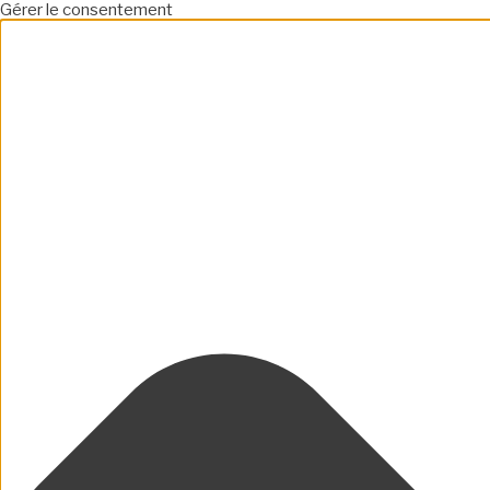
Gérer le consentement