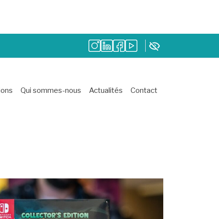
ions
Qui sommes-nous
Actualités
Contact