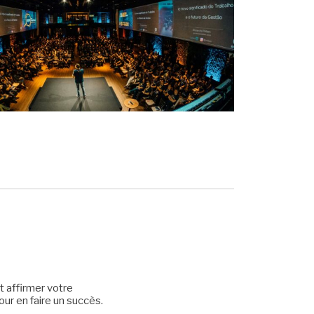
t affirmer votre
our en faire un succès.