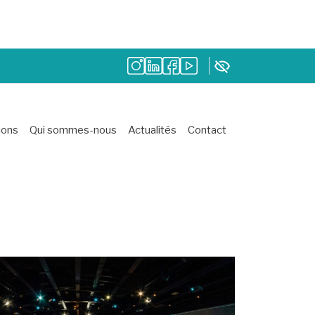
ions
Qui sommes-nous
Actualités
Contact