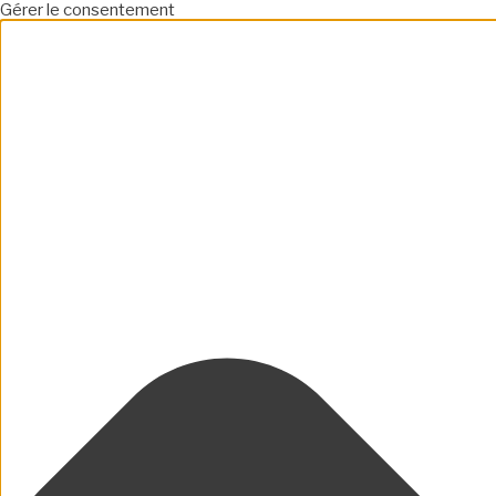
Gérer le consentement