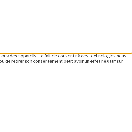
tions des appareils. Le fait de consentir à ces technologies nous
ou de retirer son consentement peut avoir un effet négatif sur