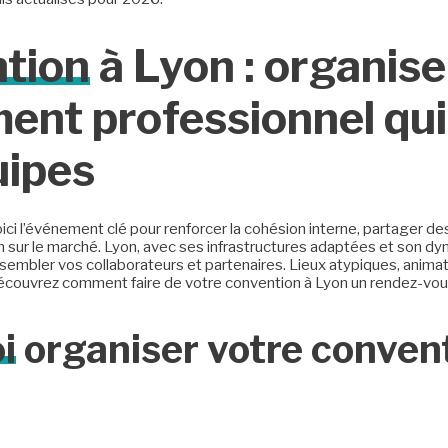
tion
à Lyon : organise
ent professionnel qui
uipes
ici l’événement clé pour renforcer la cohésion interne, partager de
on sur le marché. Lyon, avec ses infrastructures adaptées et son d
rassembler vos collaborateurs et partenaires. Lieux atypiques, ani
 découvrez comment faire de votre convention à Lyon un rendez-vou
i
organiser votre conven