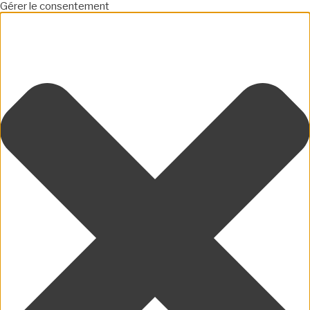
Gérer le consentement