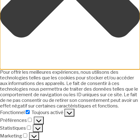
Pour offrir les meilleures expériences, nous utilisons des
technologies telles que les cookies pour stocker et/ou accéder
aux informations des appareils. Le fait de consentir à ces
technologies nous permettra de traiter des données telles que le
comportement de navigation ou les ID uniques sur ce site. Le fait
de ne pas consentir ou de retirer son consentement peut avoir un
effet négatif sur certaines caractéristiques et fonctions.
Fonctionnel
Toujours activé
Fonctionnel
Préférences
Préférences
Statistiques
Statistiques
Marketing
Marketing