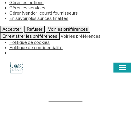
Gérer les options
Gérer les services
Gérer {vendor_count} fournisseurs
En savoir plus sur ces finalités
Accepter
Refuser
Voir les préférences
Enregistrer les préférences
Voir les préférences
Politique de cookies
Politique de confidentialité