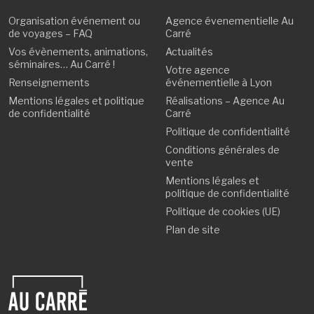
Organisation événement ou
Agence évenementielle Au
de voyages – FAQ
Carré
Vos évènements, animations,
Actualités
séminaires… Au Carré !
Votre agence
Renseignements
événementielle à Lyon
Mentions légales et politique
Réalisations – Agence Au
de confidentialité
Carré
Politique de confidentialité
Conditions générales de
vente
Mentions légales et
politique de confidentialité
Politique de cookies (UE)
Plan de site