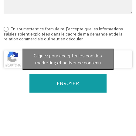
En soumettant ce formulaire, j’accepte que les informations
saisies soient exploitées dans le cadre de ma demande et de la
relation commerciale qui peut en découler.
Cliquez pour accepter les cookies
marketing et activer ce contenu
ENVOYER