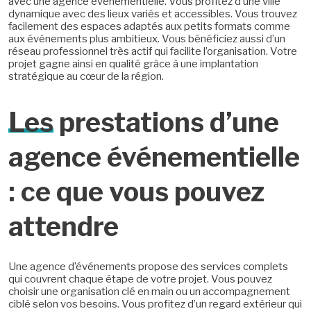
avec une agence événementielle. Vous profitez d’une ville
dynamique avec des lieux variés et accessibles. Vous trouvez
facilement des espaces adaptés aux petits formats comme
aux événements plus ambitieux. Vous bénéficiez aussi d’un
réseau professionnel très actif qui facilite l’organisation. Votre
projet gagne ainsi en qualité grâce à une implantation
stratégique au cœur de la région.
Les
prestations d’une
agence événementielle
: ce que vous pouvez
attendre
Une agence d’événements propose des services complets
qui couvrent chaque étape de votre projet. Vous pouvez
choisir une organisation clé en main ou un accompagnement
ciblé selon vos besoins. Vous profitez d’un regard extérieur qui