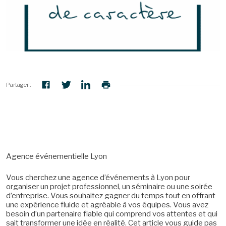
Partager :
Agence événementielle Lyon
Vous cherchez une agence d’événements à Lyon pour
organiser un projet professionnel, un séminaire ou une soirée
d’entreprise. Vous souhaitez gagner du temps tout en offrant
une expérience fluide et agréable à vos équipes. Vous avez
besoin d’un partenaire fiable qui comprend vos attentes et qui
sait transformer une idée en réalité. Cet article vous guide pas