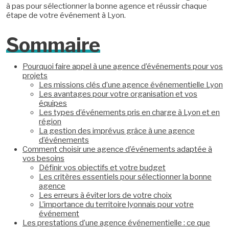
à pas pour sélectionner la bonne agence et réussir chaque
étape de votre événement à Lyon.
Sommaire
Pourquoi faire appel à une agence d’événements pour vos
projets
Les missions clés d’une agence événementielle Lyon
Les avantages pour votre organisation et vos
équipes
Les types d’événements pris en charge à Lyon et en
région
La gestion des imprévus grâce à une agence
d’événements
Comment choisir une agence d’événements adaptée à
vos besoins
Définir vos objectifs et votre budget
Les critères essentiels pour sélectionner la bonne
agence
Les erreurs à éviter lors de votre choix
L’importance du territoire lyonnais pour votre
événement
Les prestations d’une agence événementielle : ce que