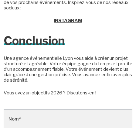
de vos prochains événements. Inspirez-vous de nos réseaux
sociaux :
INSTAGRAM
Conclusion
Une agence événementielle Lyon vous aide à créer un projet
structuré et agréable. Votre équipe gagne du temps et profite
d’un accompagnement fiable. Votre événement devient plus
clair grâce à une gestion précise. Vous avancez enfin avec plus
de sérénité.
Vous avez un objectifs 2026 ? Discutons-en !
Actualité