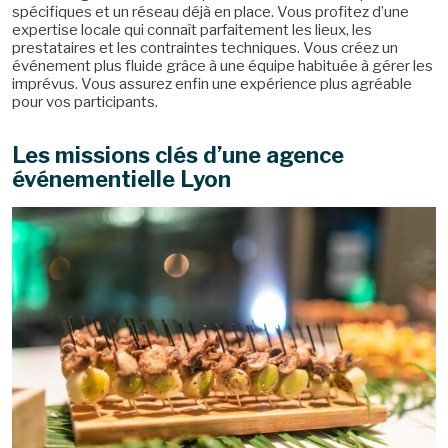
spécifiques et un réseau déjà en place. Vous profitez d’une
expertise locale qui connaît parfaitement les lieux, les
prestataires et les contraintes techniques. Vous créez un
événement plus fluide grâce à une équipe habituée à gérer les
imprévus. Vous assurez enfin une expérience plus agréable
pour vos participants.
Les missions clés d’une agence
événementielle Lyon