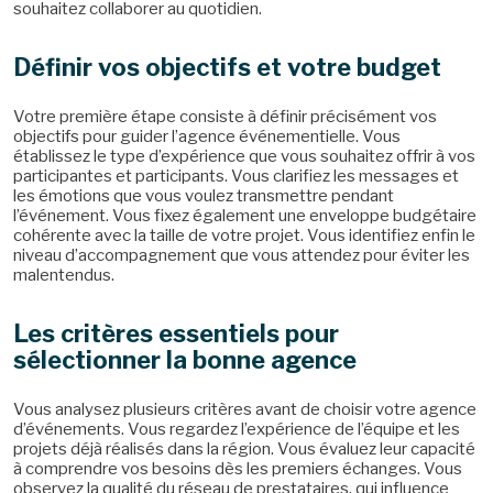
souhaitez collaborer au quotidien.
Définir vos objectifs et votre budget
Votre première étape consiste à définir précisément vos
objectifs pour guider l’agence événementielle. Vous
établissez le type d’expérience que vous souhaitez offrir à vos
participantes et participants. Vous clarifiez les messages et
les émotions que vous voulez transmettre pendant
l’événement. Vous fixez également une enveloppe budgétaire
cohérente avec la taille de votre projet. Vous identifiez enfin le
niveau d’accompagnement que vous attendez pour éviter les
malentendus.
Les critères essentiels pour
sélectionner la bonne agence
Vous analysez plusieurs critères avant de choisir votre agence
d’événements. Vous regardez l’expérience de l’équipe et les
projets déjà réalisés dans la région. Vous évaluez leur capacité
à comprendre vos besoins dès les premiers échanges. Vous
observez la qualité du réseau de prestataires, qui influence