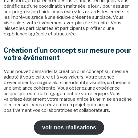
transports, du matériel et des installations techniques. Vous
bénéficiez d’une coordination maîtrisée le jour J pour assurer
une progression fluide. Vous évitez les retards, les erreurs et
les imprévus grâce à une équipe présente sur place. Vous
vivez alors votre événement avec plus de sérénité. Vous
laissez les participantes et participants profiter d’une
expérience agréable et structurée.
Création d’un concept sur mesure pour
votre événement
Vous pouvez demander la création d’un concept sur mesure
adapté à votre culture et à vos valeurs. Votre agence
d’événements imagine alors une identité visuelle, un thème et
une ambiance cohérente. Vous obtenez une expérience
unique qui renforce l’engagement de votre équipe. Vous
valorisez également votre marque grâce à une mise en scène
bien pensée. Vous créez enfin un projet qui marque
positivement vos collaboratrices et collaborateurs.
Voir nos réalisations