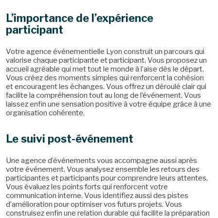
L’importance de l’expérience
participant
Votre agence événementielle Lyon construit un parcours qui
valorise chaque participante et participant. Vous proposez un
accueil agréable qui met tout le monde à l’aise dès le départ.
Vous créez des moments simples qui renforcent la cohésion
et encouragent les échanges. Vous offrez un déroulé clair qui
facilite la compréhension tout au long de l’événement. Vous
laissez enfin une sensation positive à votre équipe grâce à une
organisation cohérente.
Le suivi post-événement
Une agence d’événements vous accompagne aussi après
votre événement. Vous analysez ensemble les retours des
participantes et participants pour comprendre leurs attentes.
Vous évaluez les points forts qui renforcent votre
communication interne. Vous identifiez aussi des pistes
d’amélioration pour optimiser vos futurs projets. Vous
construisez enfin une relation durable qui facilite la préparation