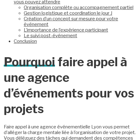
vous pouvez attendre
Organisation complète ou accompagnement partiel
Gestion logistique et coordination le jour J
Création d’un concept sur mesure pour votre
événement
L’importance de l’expérience participant
Le suivi post-événement
Conclusion
Pourquoi
faire appel à
une agence
d’événements pour vos
projets
Faire appel à une agence événementielle Lyon vous permet
d’alléger la charge mentale liée à l’organisation de votre projet.
Vous déléguez des tâches qui demandent des compétences