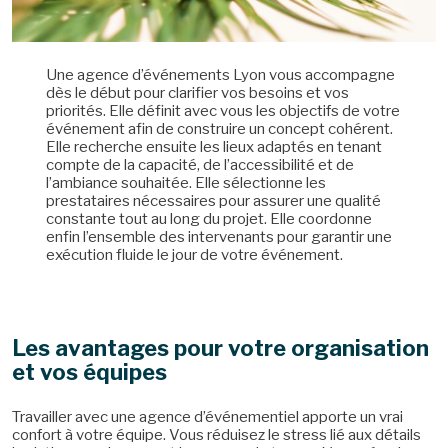
Une agence d’événements Lyon vous accompagne
dès le début pour clarifier vos besoins et vos
priorités. Elle définit avec vous les objectifs de votre
événement afin de construire un concept cohérent.
Elle recherche ensuite les lieux adaptés en tenant
compte de la capacité, de l’accessibilité et de
l’ambiance souhaitée. Elle sélectionne les
prestataires nécessaires pour assurer une qualité
constante tout au long du projet. Elle coordonne
enfin l’ensemble des intervenants pour garantir une
exécution fluide le jour de votre événement.
Les avantages pour votre organisation
et vos équipes
Travailler avec une agence d’événementiel apporte un vrai
confort à votre équipe. Vous réduisez le stress lié aux détails