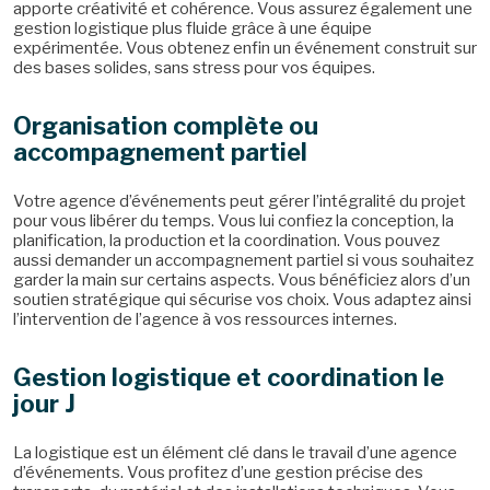
apporte créativité et cohérence. Vous assurez également une
gestion logistique plus fluide grâce à une équipe
expérimentée. Vous obtenez enfin un événement construit sur
des bases solides, sans stress pour vos équipes.
Organisation complète ou
accompagnement partiel
Votre agence d’événements peut gérer l’intégralité du projet
pour vous libérer du temps. Vous lui confiez la conception, la
planification, la production et la coordination. Vous pouvez
aussi demander un accompagnement partiel si vous souhaitez
garder la main sur certains aspects. Vous bénéficiez alors d’un
soutien stratégique qui sécurise vos choix. Vous adaptez ainsi
l’intervention de l’agence à vos ressources internes.
Gestion logistique et coordination le
jour J
La logistique est un élément clé dans le travail d’une agence
d’événements. Vous profitez d’une gestion précise des