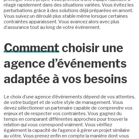
réagir rapidement dans des situations variées. Vous évitez les
perturbations grâce à des solutions déjà préparées en amont.
Vous suivez un déroulé plus stable même lorsque certaines
contraintes apparaissent. Vous avancez alors avec plus
d’assurance tout au long de votre événement.
Comment
choisir une
agence d’événements
adaptée à vos besoins
Le choix d’une agence d’événements dépend de vos attentes,
de votre budget et de votre style de management. Vous
devez sélectionner un partenaire capable de comprendre vos
enjeux et de respecter vos contraintes. Vous gagnez du
temps en comparant différentes approches pour trouver la
relation qui vous correspond vraiment. Vous vérifiez
également la capacité de l’agence à gérer un projet similaire
au vôtre. Vous prenez enfin en compte la manière dont vous