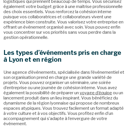
logistiques qui prennent beaucoup de temps. Vous sécurisez
également votre budget grâce à une maîtrise professionnelle
des choix essentiels. Vous renforcez la cohésion interne
puisque vos collaboratrices et collaborateurs vivent une
expérience bien construite. Vous valorisez votre entreprise en
offrant un événement organisé avec soin. Vous pouvez enfin
vous concentrer sur vos priorités sans vous perdre dans la
gestion opérationnelle.
Les types d’événements pris en charge
à Lyon et en région
Une agence d’événements, spécialisée dans l’événementiel et
son organisation prend en charge une grande variété de
projets. Vous pouvez organiser un séminaire, une soirée
d’entreprise ou une journée de cohésion interne. Vous avez
également la possibilité de préparer un
voyage d’équipe
ou un
lancement produit dans un lieu inspirant. Vous bénéficiez du
dynamisme de la région lyonnaise qui propose de nombreux
espaces atypiques. Vous trouvez facilement un format adapté
à votre culture et à vos objectifs. Vous profitez enfin d’un
accompagnement qui s’adapte à l’envergure de votre
événement.