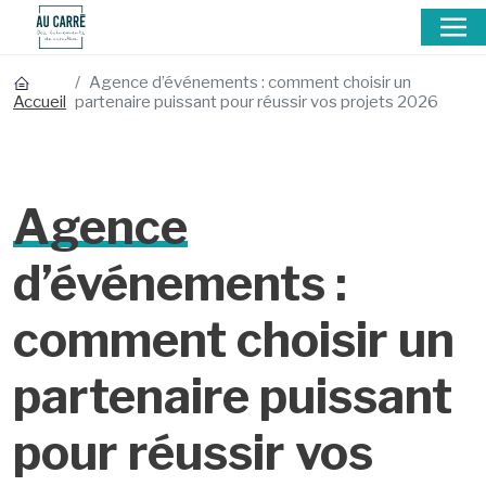
Agence d’événements : comment choisir un
partenaire puissant pour réussir vos projets 2026
Accueil
Agence
d’événements :
comment choisir un
partenaire puissant
pour réussir vos