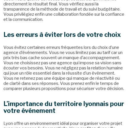
directement le résultat final. Vous vérifiez aussi la
transparence de la méthode de travail et du suivi budgétaire.
Vous privilégiez enfin une collaboration fondée sur la confiance
et la communication.
Les erreurs à éviter lors de votre choix
Vous évitez certaines erreurs fréquentes lors du choix d’une
agence d’événements. Vous ne vous limitez pas au tarif car un
prix très bas cache souvent un manque d’accompagnement.
Vous ne choisissez pas une agence qui impose sa vision sans
écouter vos besoins. Vous ne négligez pas la relation humaine
qui joue un rôle essentiel dans la réussite d’un événement.
Vous ne retenez pas une équipe qui manque de réactivité ou
de clarté dans ses réponses. Vous prenez enfin le temps de
comparer plusieurs propositions pour sécuriser votre décision.
L’importance du territoire lyonnais pour
votre événement
Lyon offre un environnement idéal pour organiser votre projet