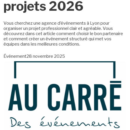
projets 2026
Vous cherchez une agence d’événements à Lyon pour
organiser un projet professionnel clair et agréable. Vous
découvrez dans cet article comment choisir le bon partenaire
et comment créer un événement structuré qui met vos
équipes dans les meilleures conditions.
Événement
28 novembre 2025