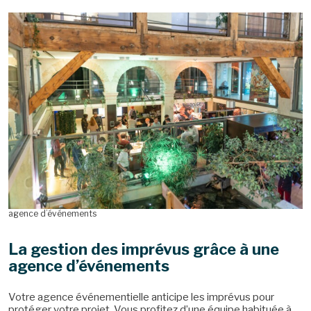
agence d’événements
La gestion des imprévus grâce à une
agence d’événements
Votre agence événementielle anticipe les imprévus pour
protéger votre projet. Vous profitez d’une équipe habituée à