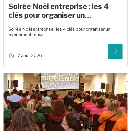
Soirée Noël entreprise : les 4
clés pour organiser un
événement réussi
Soirée Noël entreprise : les 4 clés pour organiser un
événement réussi
7 août 2026