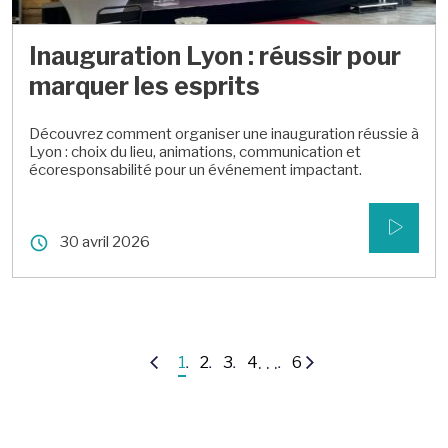
Inauguration Lyon : réussir pour
marquer les esprits
Découvrez comment organiser une inauguration réussie à
Lyon : choix du lieu, animations, communication et
écoresponsabilité pour un événement impactant.
30 avril 2026
. . .
1
2
3
4
6