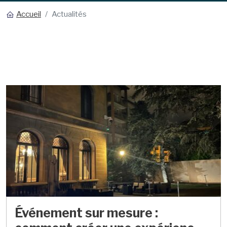
Accueil
Actualités
Événement sur mesure :