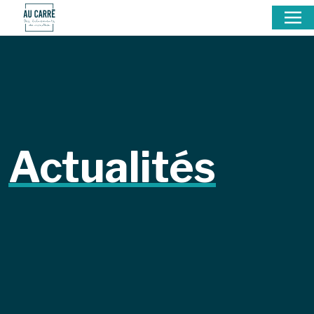
Actualités