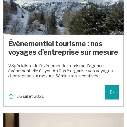
Événementiel tourisme : nos
voyages d’entreprise sur mesure
VSpécialiste de l’événementiel tourisme, l’agence
événementielle à Lyon Au Carré organise vos voyages
d’entreprise sur mesure. Séminaires, incentives,
escapades : découvrez notre savoir-faire.
16 juillet 2026